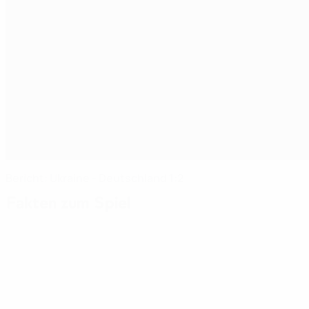
Bericht: Ukraine - Deutschland 1:2
Fakten zum Spiel