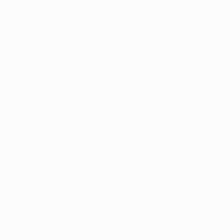
eschützt. Sie dürfen nicht für kommerzielle Zwecke verwendet
verstanden.