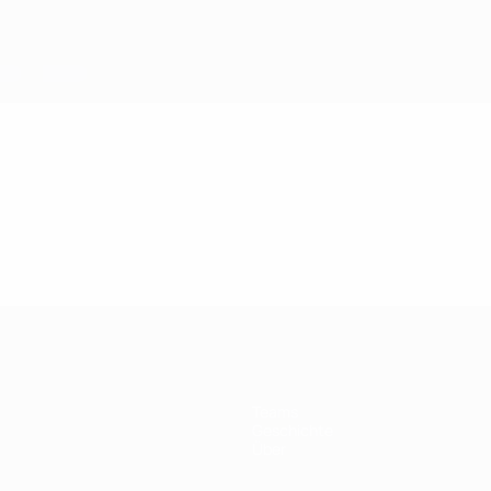
Teams
Geschichte
Über