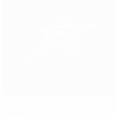
The National Cycling Centre
Manchester
0°