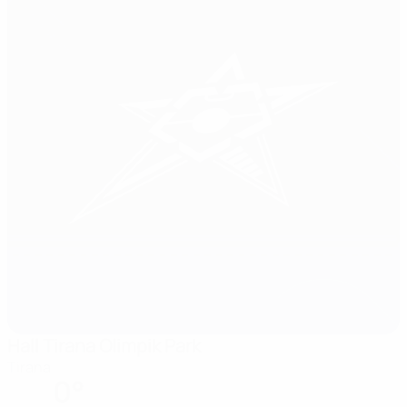
Hall Tirana Olimpik Park
Tirana
0°