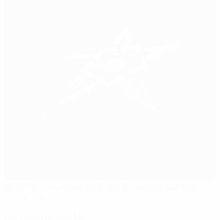
SHS Wr. Neustadt Dr. Fred Sinowatz Schule
Wiener Neustadt
Schiedsrichter