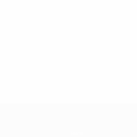
Teams