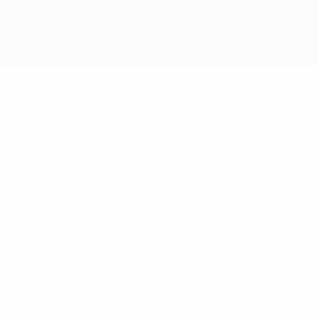
Keine Daten für diesen Spieler vorhanden