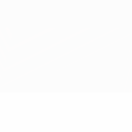
Erhalten