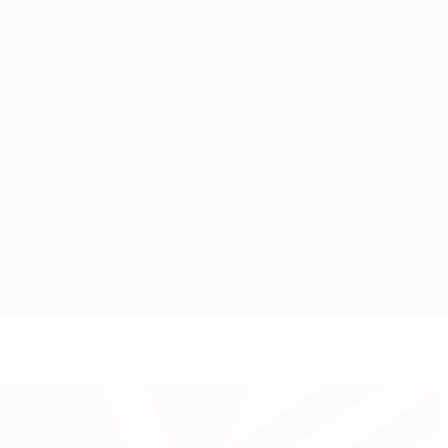
Erhalten