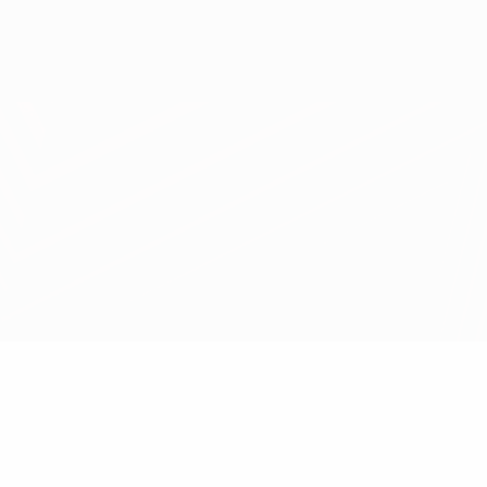
Erhalten