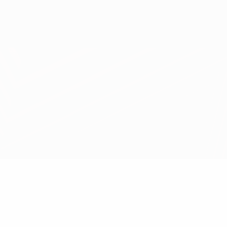
Erhalten