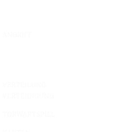
Angriff
Verteilung
Verteidigung
Torwartspiel