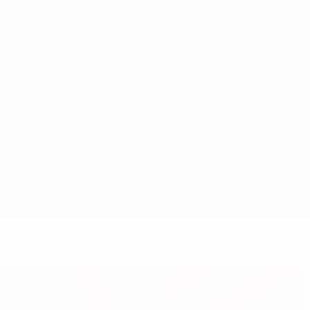
Erhalten