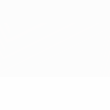
Erhalten