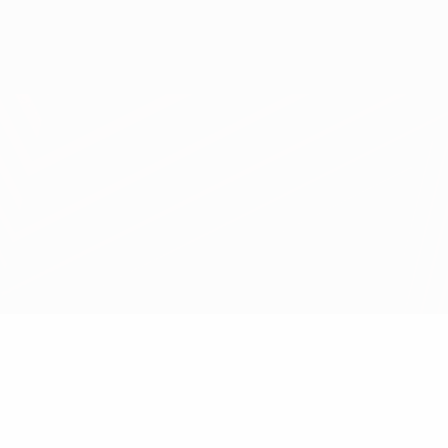
Erhalten