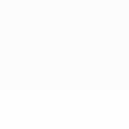
Erhalten