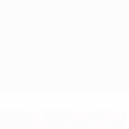
Erhalten