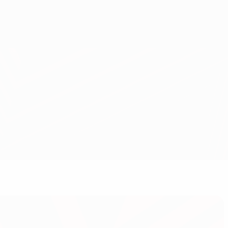
Erhalten