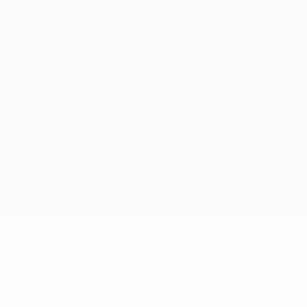
Erhalten