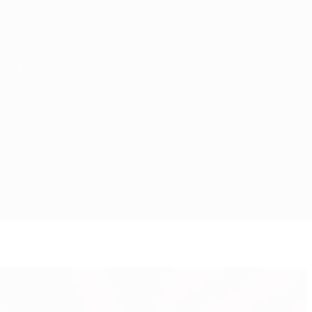
Erhalten