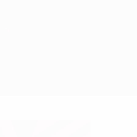
Erhalten