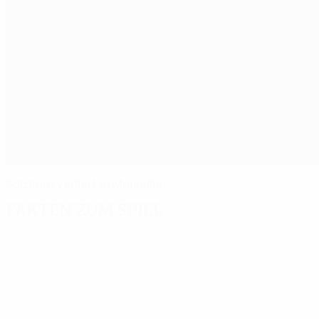
Salzburg verliert in Marseille
Fakten zum Spiel