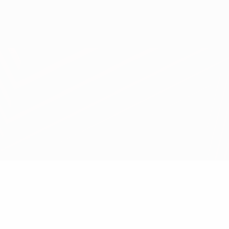
Erhalten