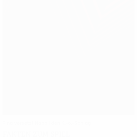
Pina versetzt Napoli den K.-o.-Schlag
Fakten zum Spiel