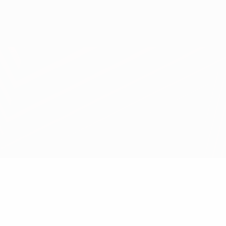
Erhalten