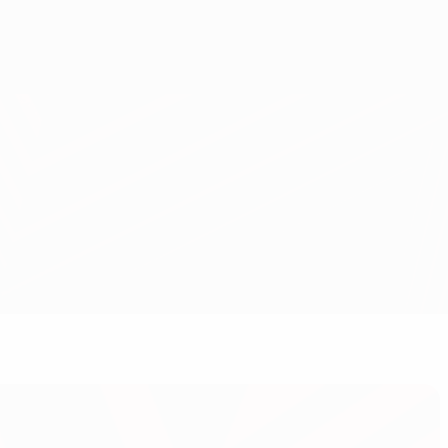
Erhalten