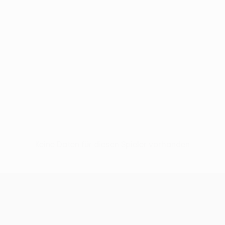
Keine Daten für diesen Spieler vorhanden