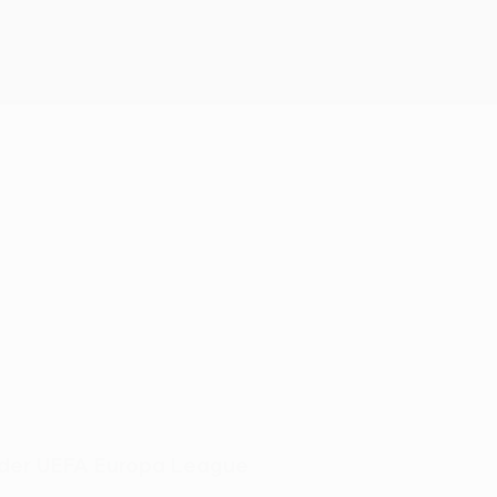
in der UEFA Europa League