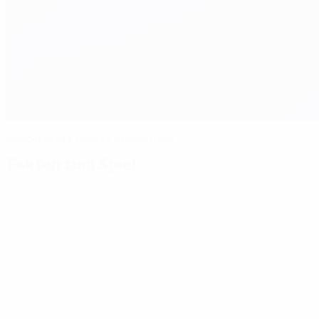
UdSSR lässt nichts anbrennen
Fakten zum Spiel