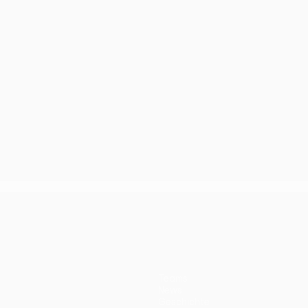
Teams
News
Geschichte