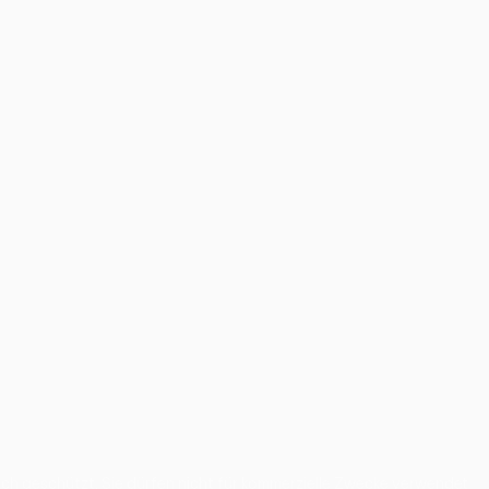
 geschützt. Sie dürfen nicht für kommerzielle Zwecke verwendet