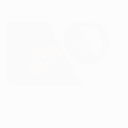
eingestiegen sind.
UEFA via Getty Images
Die beiden Finalisten von Tirana haben einige
Gemeinsamkeiten: beide starteten in der Qualifikation
mit neuen Trainern in diesen Wettbewerb, beide
gewannen anschließend ihre Gruppe und steigerten
sich in der K.o.-Phase von Runde zu Runde.