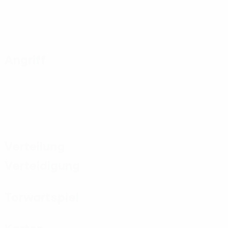
Angriff
Verteilung
Verteidigung
Torwartspiel