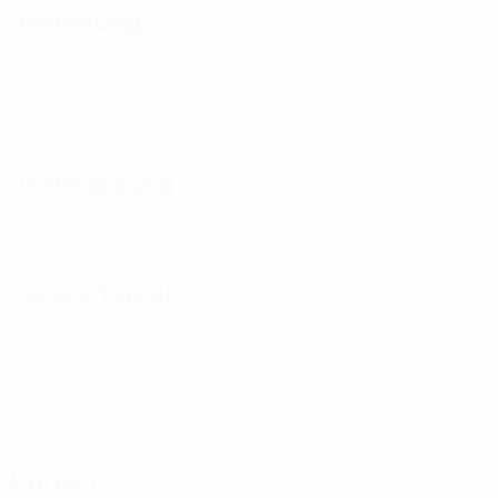
Verteilung
Verteidigung
Torwartspiel
Karten