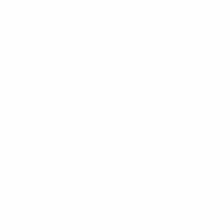
Angriff