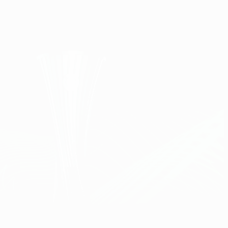
Erhalten