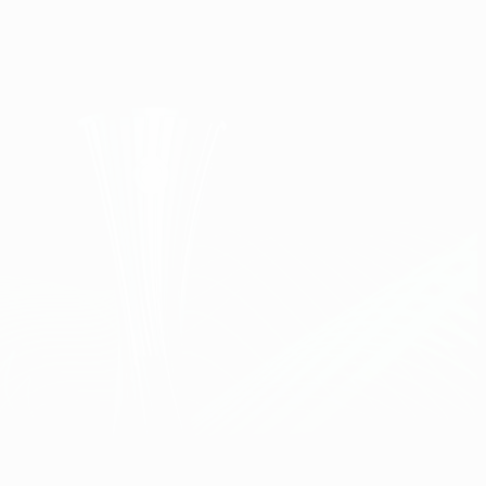
Erhalten