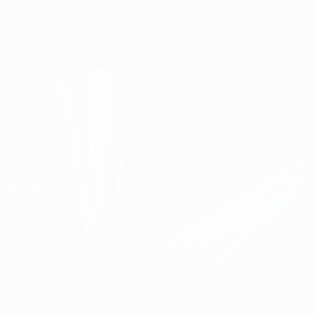
Erhalten