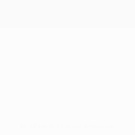
Keine Daten für diesen Spieler vorhanden