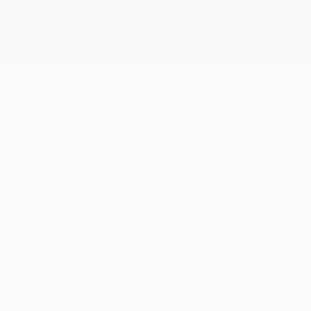
Keine Daten für diesen Spieler vorhanden