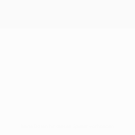
Keine Daten für diesen Spieler vorhanden