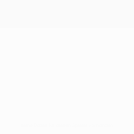
Keine Daten für diesen Spieler vorhanden