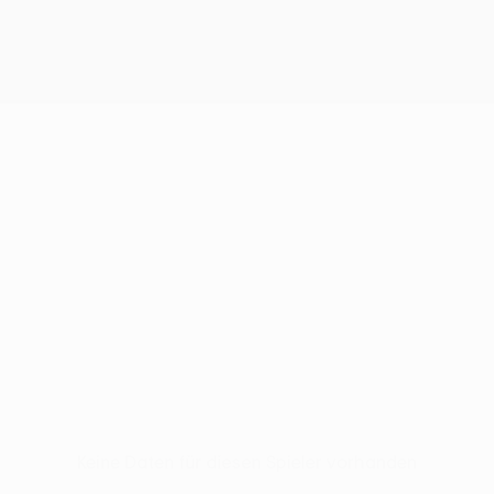
Keine Daten für diesen Spieler vorhanden