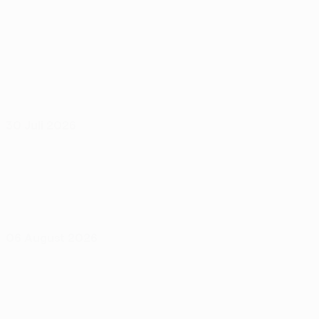
30 Juli 2026
06 August 2026