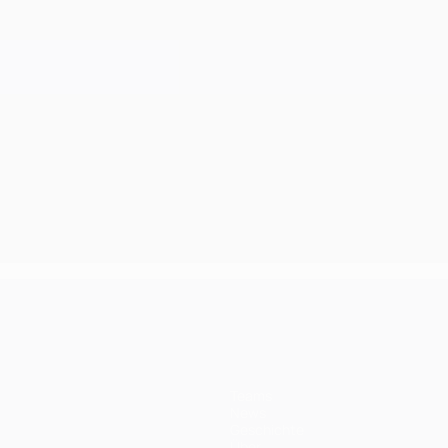
Teams
News
Geschichte
Über