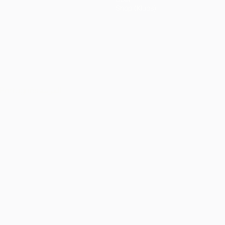
Shop (Klubs)
Português
العربية