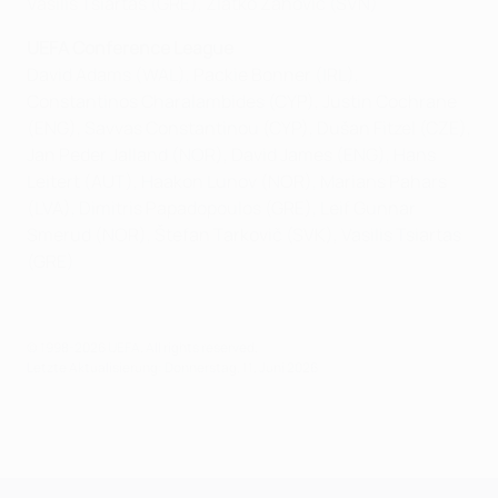
Vasilis Tsiartas (GRE), Zlatko Zahovič (SVN)
UEFA Conference League
David Adams (WAL), Packie Bonner (IRL),
Constantinos Charalambides (CYP), Justin Cochrane
(ENG), Savvas Constantinou (CYP), Dušan Fitzel (CZE),
Jan Peder Jalland (NOR), David James (ENG), Hans
Leitert (AUT), Haakon Lunov (NOR), Marians Pahars
(LVA), Dimitris Papadopoulos (GRE), Leif Gunnar
Smerud (NOR), Štefan Tarkovič (SVK), Vasilis Tsiartas
(GRE)
© 1998-2026 UEFA. All rights reserved.
Letzte Aktualisierung: Donnerstag, 11. Juni 2026
UEFA Champions League