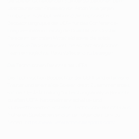
die spielentscheidenden Standardsituationen beim
überzeugenden Finalsieg von Aston Villa gegen
Freiburg in Istanbul, während die Technische
Beobachtergruppe der UEFA für das Conference-
League-Finale in Leipzig die Qualität von Crystal
Palace im zentralen Mittelfeld sowie die solide
defensive Basis analysiert, die es dem englischen
Team ermöglichte, Rayo Vallecano zu besiegen.
Die Technischen Berichte der UEFA
Die Technischen Beobachter der UEFA sind erfahrene
Trainer und ehemalige Spieler, die in Zusammenarbeit
mit der UEFA-Abteilung für Leistungsanalyse Berichte
zu allen UEFA-Nationalmannschafts- und
Klubwettbewerben erstellen. Technische Berichte aus
früheren Spielzeiten sind unter folgendem Link zu
finden:
https://www.uefatechnicalreports.com/
.