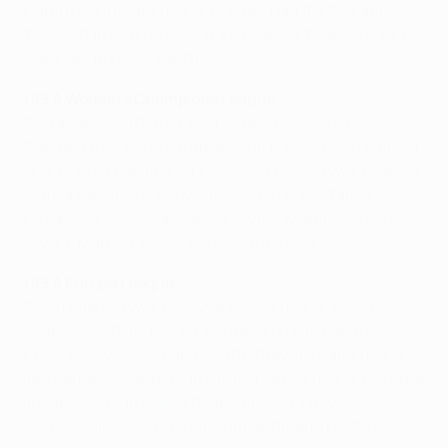
Gareth Southgate (ENG), Erik ten Hag (NED), Fatih
Terim (TUR), Edin Terzić (GER), Vasilis Tsiartas (GRE),
Mark van Bommel (NED)
UEFA Women's Champions League
Britta Carlson (GER), Lluís Cortés (ESP), Corinne
Diacre (FRA), Irene Fuhrmann (AUT), Gemma Grainger
(ENG), Nora Häuptle (SUI), Jayne Ludlow (WAL), Jarmo
Matikainen (FIN), Joe Montemurro (AUS), Tanya
Oxtoby (AUS), Anna Signeul (SWE), Martin Sjögren
(SWE), Martina Voss-Tecklenburg (GER)
UEFA Europa League
David Adams (WAL), Wayne Allison (ENG), Aljoša
Asanović (CRO), Justin Cochrane (ENG), Håkan
Ericson (SWE), Rui Faria (POR), Steve Holland (ENG),
Jan Pedder Jalland (NOR), David James (ENG), Pål Arne
Johansen (NOR), Mixu Paatelainen (FIN), Willi
Ruttensteiner (AUT), Leif Gunnar Smerud (NOR),