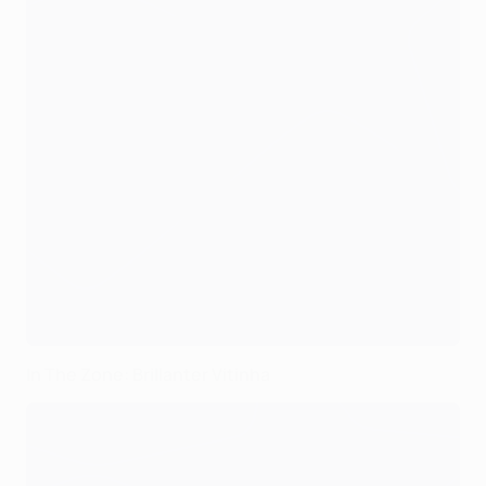
In The Zone: Brillanter Vitinha