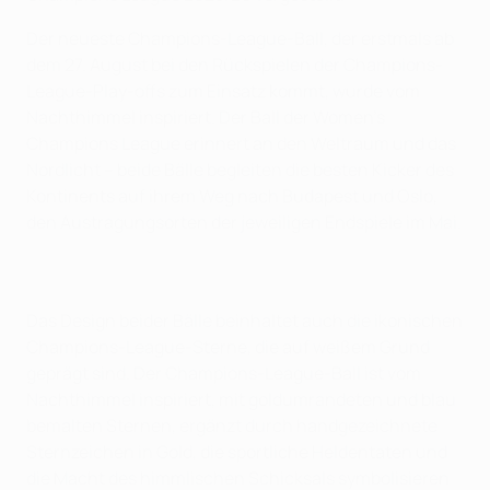
Der neueste Champions-League-Ball, der erstmals ab
dem 27. August bei den Rückspielen der Champions-
League-Play-offs zum Einsatz kommt, wurde vom
Nachthimmel inspiriert. Der Ball der Women's
Champions League erinnert an den Weltraum und das
Nordlicht – beide Bälle begleiten die besten Kicker des
Kontinents auf ihrem Weg nach Budapest und Oslo,
den Austragungsorten der jeweiligen Endspiele im Mai.
Das Design beider Bälle beinhaltet auch die ikonischen
Champions-League-Sterne, die auf weißem Grund
geprägt sind. Der Champions-League-Ball ist vom
Nachthimmel inspiriert, mit goldumrandeten und blau
bemalten Sternen, ergänzt durch handgezeichnete
Sternzeichen in Gold, die sportliche Heldentaten und
die Macht des himmlischen Schicksals symbolisieren