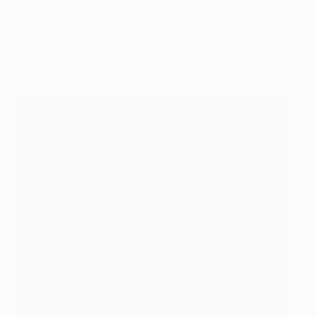
Die neuen offiziellen Spielbälle werden in adidas-
Shops, ausgewählten Einzelhandelsgeschäften und
online unter