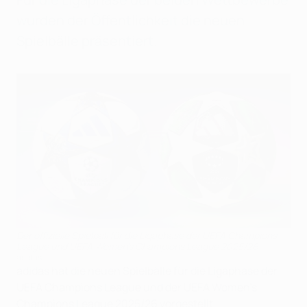
wurden der Öffentlichkeit die neuen
Spielbälle präsentiert.
Der offizielle Spielball für die Ligaphase der UEFA Champions
League und UEFA Women's Champions League 2025/26
adidas
adidas hat die neuen Spielbälle für die Ligaphase der
UEFA Champions League und der UEFA Women's
Champions League 2025/26 vorgestellt.