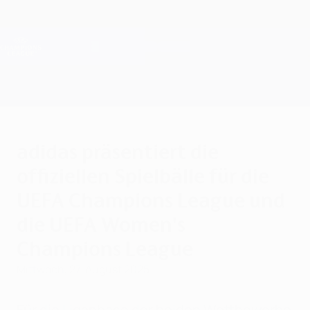
Direkt
zum
Hauptinhalt
Champions League Offiziell
Erhalten
Live-Ergebnisse &amp; Fantasy
UEFA Champions League
adidas präsentiert die
offiziellen Spielbälle für die
UEFA Champions League und
die UEFA Women's
Champions League
Mittwoch, 27. August 2025
Für die Ligaphase der beiden Wettbewerbe