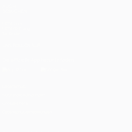
AUCH
BESUCHEN
UEFA.com
UEFA-Stiftung
für Kinder
UNS FOLGEN AUF
Die offizielle App herunterladen
Datenschutz
Nutzungsbedingungen
Cookie-Politik
Datenschutzeinstellungen