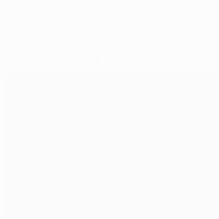
Für dich ausgewählt