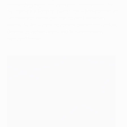
Reisebedingungen, ein strammer Spielkalender, der
die Trainer zur Rotation zwingt, sowie Änderungen am
Wettbewerbsformat gehören zu den Elementen,
welche die Art, Fußball zu spielen, beeinflusst und die
Grenzen zwischen Heim- und Auswärtsspielen
verwischt haben.