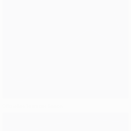
Offizielles Team der Saison