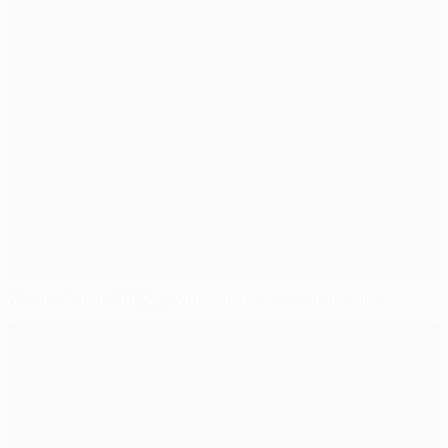
Wo das Finale 2022 gewonnen und verloren wurde