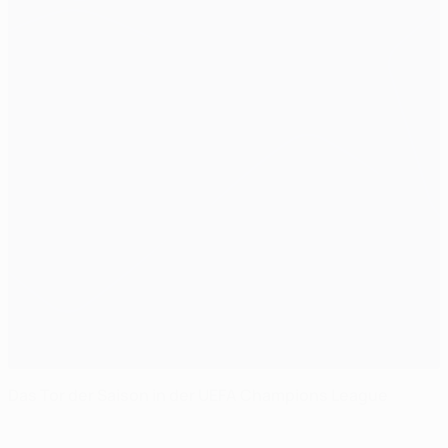
Das Tor der Saison in der UEFA Champions League