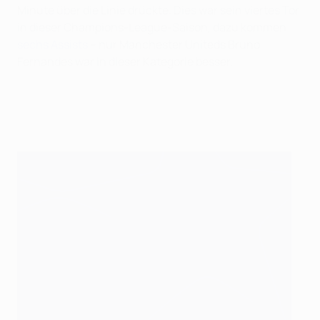
Minute über die Linie drückte. Dies war sein viertes Tor
in dieser Champions-League-Saison, dazu kommen
sechs Assists
– nur Manchester Uniteds Bruno
Fernandes war in dieser Kategorie besser.