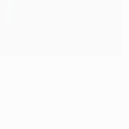
anchester City. Diese Seite wird regelmäßig mit