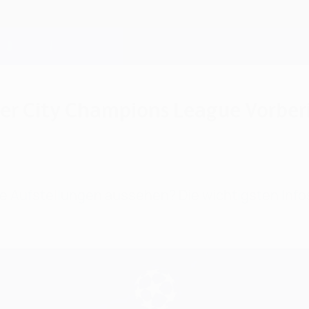
er City Champions League Vorberi
e Aufstellungen aussehen? Die wichtigsten Info