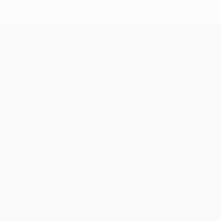
Teams
News
Geschichte
Über
Shop (Klubs)