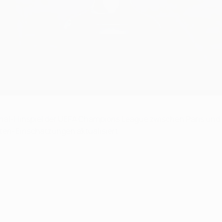
inal-Hinspiel der UEFA Champions League zwischen Paris und M
ten-Einschätzungen aktualisiert.