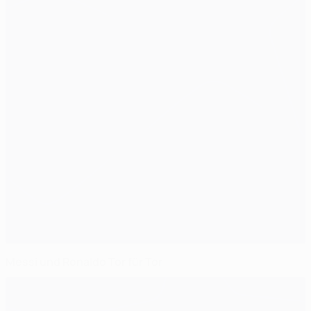
Messi und Ronaldo Tor für Tor